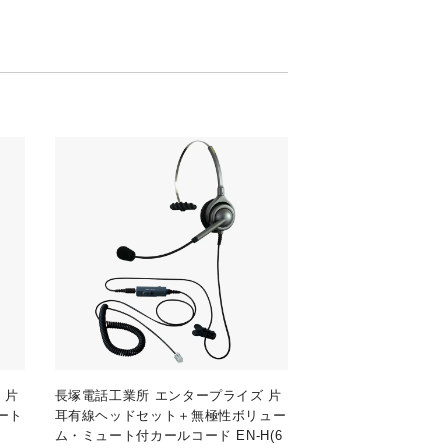
 片
長塚電話工業所 エンタープライズ 片
ート
耳有線ヘッドセット＋無極性ボリュー
ム・ミュート付カールコード EN-H(6