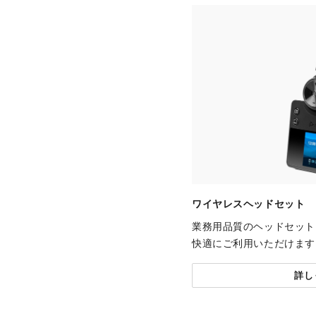
ワイヤレスヘッドセット
業務用品質のヘッドセット
快適にご利用いただけます
詳し