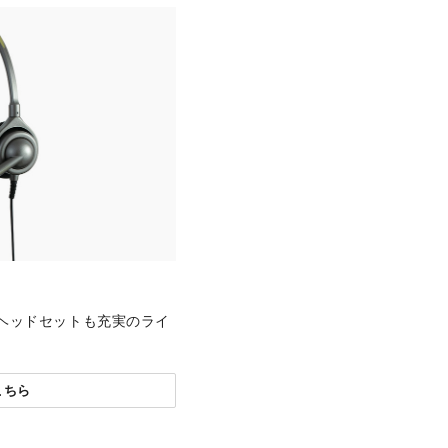
ヘッドセットも充実のライ
こちら