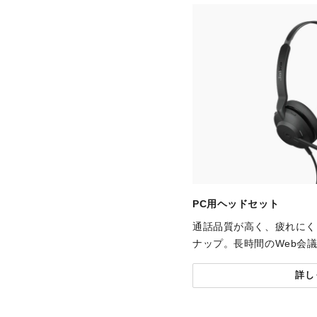
PC用ヘッドセット
通話品質が高く、疲れにく
ナップ。長時間のWeb会
詳し