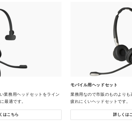
モバイル用ヘッドセット
い業務用ヘッドセットをライン
業務用なので市販のものよりも
議に最適です。
疲れにくいヘッドセットです。
くはこちら
詳しくは