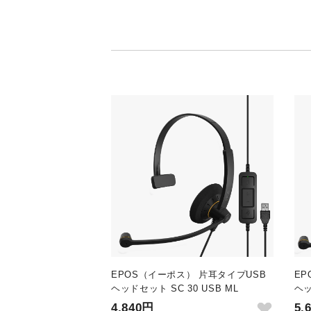
EPOS（イーポス） 片耳タイプUSB
EP
ヘッドセット SC 30 USB ML
ヘッ
4,840円
5,