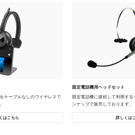
固定電話機用ヘッドセット
をケーブルなしのワイヤレスで
固定電話機に接続して利用する
。
ンナップで販売しております。
くはこちら
詳しくは