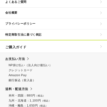
よくあるご質問
会社概要
プライバシーポリシー
特定商取引法に基づく表記
ご購入ガイド
お支払い方法
NP掛け払い（法人向け後払い）
クレジットカード
Amazon Pay
銀行振込（前入金）
送料・配送方法
本州・四国：880円
（税込）
九州・北海道：1,100円
（税込）
沖縄・離島：1,650円
（税込）