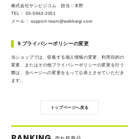
株式会社サンビジコム 担当：木野
TEL： 03-5963-2051
メール： support-team@webkaigi.com
9.プライバシーポリシーの変更
当ショップでは、収集する個人情報の変更、利用目的の
変更、またはその他プライバシーポリシーの変更を行う
際は、当ページへの変更をもって公表とさせていただき
ます。
トップページへ戻る
RANKING
売れ筋商品