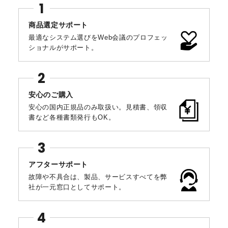
商品選定サポート
最適なシステム選びをWeb会議のプロフェッ
ショナルがサポート。
安心のご購入
安心の国内正規品のみ取扱い。見積書、領収
書など各種書類発行もOK。
アフターサポート
故障や不具合は、製品、サービスすべてを弊
社が一元窓口としてサポート。