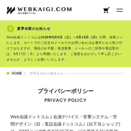
夏季休業のお知らせ
Web会議ドットコムは
2026年8月8日（土）～8月16日（日）
の間、休業とい
たします。カートでのご注文やメールでのお問い合わせは通常どおり受け付
けておりますが、商品のお手配・発送業務、メールへのご回答や電話受付
は、8月17日（月）より再開いたします。ご迷惑をおかけして申し訳ござい
ませんが、よろしくお願いいたします。
HOME
プライバシーポリシー
プライバシーポリシー
PRIVACY POLICY
Web会議ドットコム | 会議デバイス・音響システム・空
間デザイン（旧：電話会議ドットコム）(以下当ショップ)