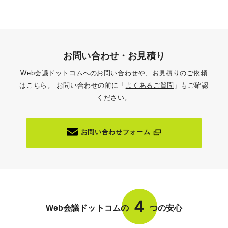
お問い合わせ・お見積り
Web会議ドットコムへのお問い合わせや、お見積りのご依頼
はこちら。
お問い合わせの前に「
よくあるご質問
」もご確認
ください。
お問い合わせフォーム
４
Web会議ドットコムの
つの安心