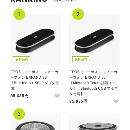
送料無料
送料無料
EPOS（イーポス） スピーカ
EPOS（イーポス） スピーカ
ーフォン EXPAND 80
ーフォン EXPAND 80T
【Bluetooth USB アダプタ付
【Microsoft Teams認証モデ
属】
ル】【Bluetooth USB アダプ
タ付属】
85,635円
85,635円