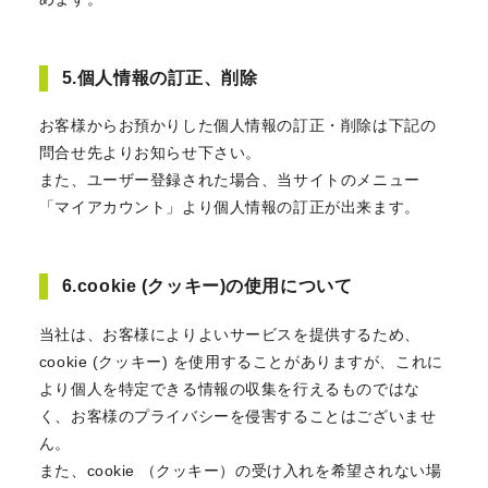
5.個人情報の訂正、削除
お客様からお預かりした個人情報の訂正・削除は下記の
問合せ先よりお知らせ下さい。
また、ユーザー登録された場合、当サイトのメニュー
「マイアカウント」より個人情報の訂正が出来ます。
6.cookie (クッキー)の使用について
当社は、お客様によりよいサービスを提供するため、
cookie (クッキー) を使用することがありますが、これに
より個人を特定できる情報の収集を行えるものではな
く、お客様のプライバシーを侵害することはございませ
ん。
また、cookie （クッキー）の受け入れを希望されない場