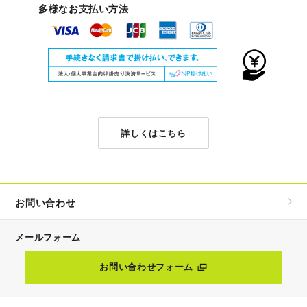
多様なお支払い方法
詳しくはこちら
お問い合わせ
メールフォーム
お問い合わせフォーム