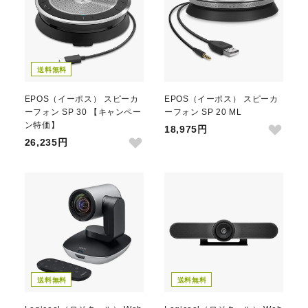
送料無料
EPOS（イーポス） スピーカ
EPOS（イーポス） スピーカ
ーフォン SP 30 【キャンペー
ーフォン SP 20 ML
ン特価】
18,975円
26,235円
送料無料
送料無料