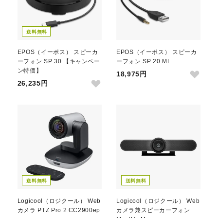
送料無料
EPOS（イーポス） スピーカ
EPOS（イーポス） スピーカ
ーフォン SP 30 【キャンペー
ーフォン SP 20 ML
ン特価】
18,975円
26,235円
送料無料
送料無料
Logicool（ロジクール） Web
Logicool（ロジクール） Web
カメラ PTZ Pro 2 CC2900ep
カメラ兼スピーカーフォン