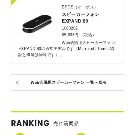
EPOS（イーポス）
スピーカーフォン
EXPAND 80
1000202
85,635円
（税込）
Web会議用スピーカーフォン
EXPAND 80の通常モデルです（Microsoft Teams認
証と機能は同等です）。
Web会議用スピーカーフォン 一覧へ戻る
RANKING
売れ筋商品