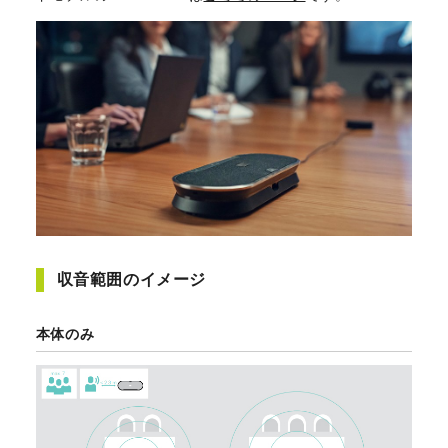
収音範囲のイメージ
本体のみ