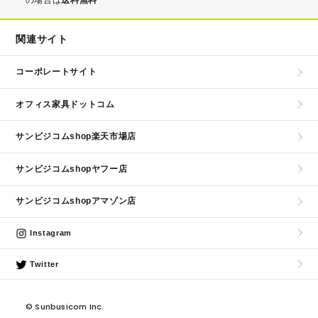
関連サイト
コーポレートサイト
オフィス家具ドットコム
サンビジコムshop楽天市場店
サンビジコムshopヤフー店
サンビジコムshopアマゾン店
Instagram
Twitter
©
Sunbusicom Inc.