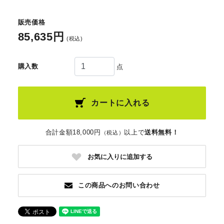
販売価格
85,635円
(税込)
購入数
点
カートに入れる
合計金額18,000円
以上で
送料無料！
（税込）
お気に入りに追加する
この商品へのお問い合わせ