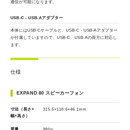
通信が可能になります。
USB-C - USB-Aアダプター
本体にはUSB-Cケーブルと、USB-C - USB-Aアダプター
が付属していますので、USB-C、USB-Aの両方に対応し
ます。
仕様
EXPAND 80 スピーカーフォン
寸法（長さ×
315.6×118.6×46.1mm
幅×高さ）
質量
980g