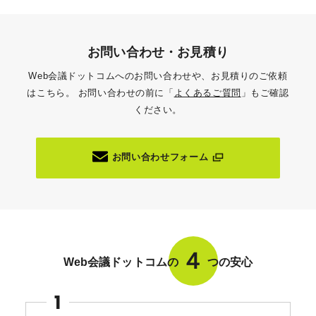
お問い合わせ・お見積り
Web会議ドットコムへのお問い合わせや、お見積りのご依頼
はこちら。
お問い合わせの前に「
よくあるご質問
」もご確認
ください。
お問い合わせフォーム
４
Web会議ドットコムの
つの安心