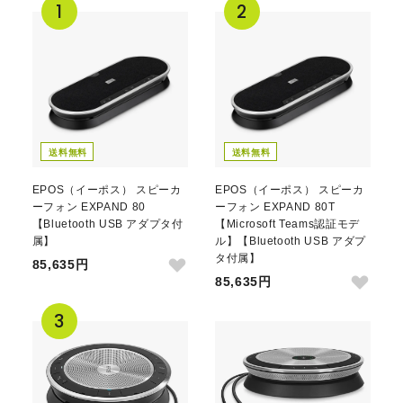
送料無料
送料無料
EPOS（イーポス） スピーカ
EPOS（イーポス） スピーカ
ーフォン EXPAND 80
ーフォン EXPAND 80T
【Bluetooth USB アダプタ付
【Microsoft Teams認証モデ
属】
ル】【Bluetooth USB アダプ
タ付属】
85,635円
85,635円