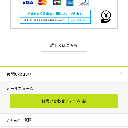
詳しくはこちら
お問い合わせ
メールフォーム
お問い合わせフォーム
よくあるご質問