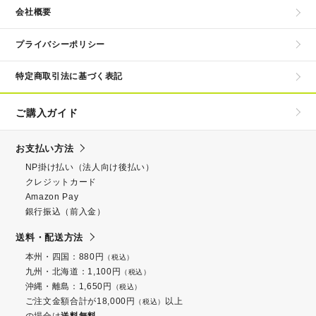
会社概要
プライバシーポリシー
特定商取引法に基づく表記
ご購入ガイド
お支払い方法
NP掛け払い（法人向け後払い）
クレジットカード
Amazon Pay
銀行振込（前入金）
送料・配送方法
本州・四国：880円
（税込）
九州・北海道：1,100円
（税込）
沖縄・離島：1,650円
（税込）
ご注文金額合計が18,000円
以上
（税込）
の場合は
送料無料