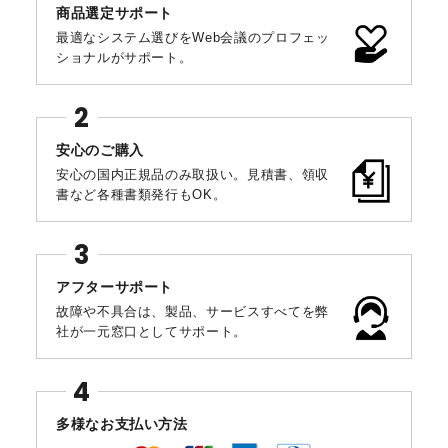
商品選定サポート
最適なシステム選びをWeb会議のプロフェッ
ショナルがサポート。
安心のご購入
安心の国内正規品のみ取扱い。見積書、領収
書など各種書類発行もOK。
アフターサポート
故障や不具合は、製品、サービスすべてを弊
社が一元窓口としてサポート。
多様なお支払い方法