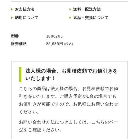
お支払方法
送料
・
配送方法
納期について
返品
・
交換について
型番
1000203
販売価格
85,635円
(税込)
法人様の場合、お見積依頼でお値引きを
いたします！
こちらの商品は法人様の場合、お見積依頼でお値
引きをいたします。ご購入予定が1台の場合でも
お値引きが可能ですので、お気軽にお問い合わせ
ください。
お問い合わせ方法につきましては、
こちらのペー
ジ
をご確認ください。