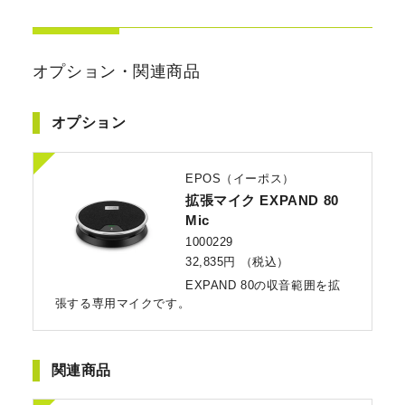
オプション・関連商品
オプション
EPOS（イーポス）
拡張マイク EXPAND 80
Mic
1000229
32,835円
（税込）
EXPAND 80の収音範囲を拡
張する専用マイクです。
関連商品