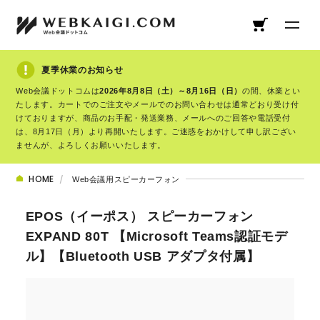
夏季休業のお知らせ
Web会議ドットコムは
2026年8月8日（土）～8月16日（日）
の間、休業とい
たします。カートでのご注文やメールでのお問い合わせは通常どおり受け付
けておりますが、商品のお手配・発送業務、メールへのご回答や電話受付
は、8月17日（月）より再開いたします。ご迷惑をおかけして申し訳ござい
ませんが、よろしくお願いいたします。
HOME
Web会議用スピーカーフォン
EPOS（イーポス） スピーカーフォン
EXPAND 80T 【Microsoft Teams認証モデ
ル】【Bluetooth USB アダプタ付属】