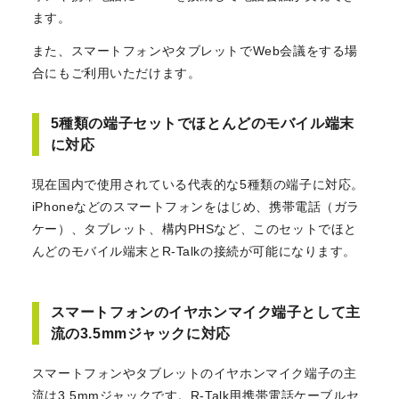
ます。
また、スマートフォンやタブレットでWeb会議をする場
合にもご利用いただけます。
5種類の端子セットでほとんどのモバイル端末
に対応
現在国内で使用されている代表的な5種類の端子に対応。
iPhoneなどのスマートフォンをはじめ、携帯電話（ガラ
ケー）、タブレット、構内PHSなど、このセットでほと
んどのモバイル端末とR-Talkの接続が可能になります。
スマートフォンのイヤホンマイク端子として主
流の3.5mmジャックに対応
スマートフォンやタブレットのイヤホンマイク端子の主
流は3.5mmジャックです。R-Talk用携帯電話ケーブルセ