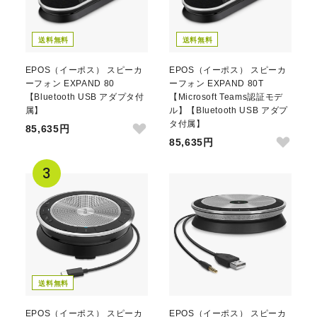
送料無料
送料無料
EPOS（イーポス） スピーカ
EPOS（イーポス） スピーカ
ーフォン EXPAND 80
ーフォン EXPAND 80T
【Bluetooth USB アダプタ付
【Microsoft Teams認証モデ
属】
ル】【Bluetooth USB アダプ
タ付属】
85,635円
85,635円
送料無料
EPOS（イーポス） スピーカ
EPOS（イーポス） スピーカ