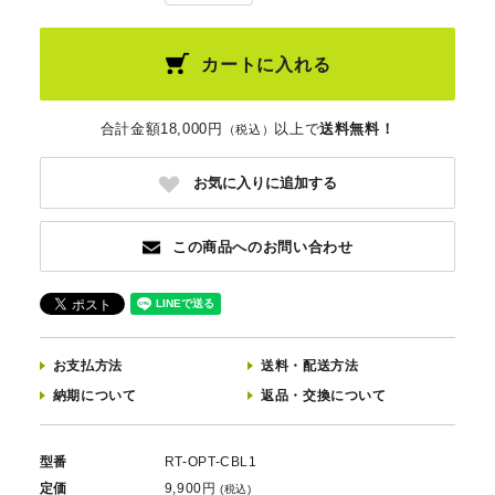
カートに入れる
合計金額18,000円
以上で
送料無料！
（税込）
お気に入りに追加する
この商品へのお問い合わせ
お支払方法
送料
・
配送方法
納期について
返品
・
交換について
型番
RT-OPT-CBL1
定価
9,900円
(税込)