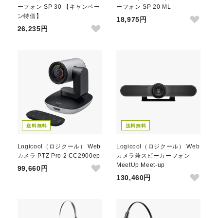
ーフォン SP 30 【キャンペー
ーフォン SP 20 ML
ン特価】
18,975円
26,235円
送料無料
送料無料
Logicool（ロジクール） Web
Logicool（ロジクール） Web
カメラ PTZ Pro 2 CC2900ep
カメラ兼スピーカーフォン
MeetUp Meet-up
99,660円
130,460円