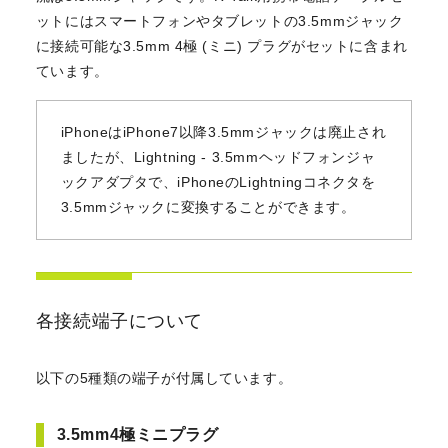
ットにはスマートフォンやタブレットの3.5mmジャック
に接続可能な3.5mm 4極 (ミニ) プラグがセットに含まれ
ています。
iPhoneはiPhone7以降3.5mmジャックは廃止され
ましたが、Lightning - 3.5mmヘッドフォンジャ
ックアダプタで、iPhoneのLightningコネクタを
3.5mmジャックに変換することができます。
各接続端子について
以下の5種類の端子が付属しています。
3.5mm4極ミニプラグ