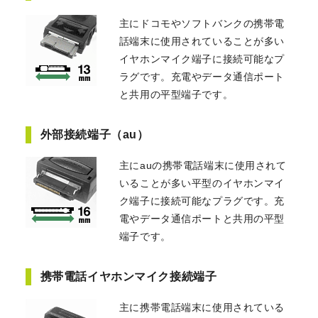
主にドコモやソフトバンクの携帯電
話端末に使用されていることが多い
イヤホンマイク端子に接続可能なプ
ラグです。充電やデータ通信ポート
と共用の平型端子です。
外部接続端子（au）
主にauの携帯電話端末に使用されて
いることが多い平型のイヤホンマイ
ク端子に接続可能なプラグです。充
電やデータ通信ポートと共用の平型
端子です。
携帯電話イヤホンマイク接続端子
主に携帯電話端末に使用されている