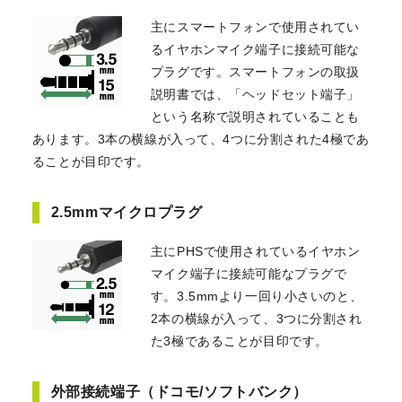
主にスマートフォンで使用されてい
るイヤホンマイク端子に接続可能な
プラグです。スマートフォンの取扱
説明書では、「ヘッドセット端子」
という名称で説明されていることも
あります。3本の横線が入って、4つに分割された4極であ
ることが目印です。
2.5mmマイクロプラグ
主にPHSで使用されているイヤホン
マイク端子に接続可能なプラグで
す。3.5mmより一回り小さいのと、
2本の横線が入って、3つに分割され
た3極であることが目印です。
外部接続端子（ドコモ/ソフトバンク）