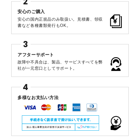
安心のご購入
安心の国内正規品のみ取扱い。見積書、領収
書など各種書類発行もOK。
アフターサポート
故障や不具合は、製品、サービスすべてを弊
社が一元窓口としてサポート。
多様なお支払い方法