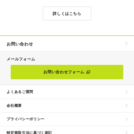
詳しくはこちら
お問い合わせ
メールフォーム
お問い合わせフォーム
よくあるご質問
会社概要
プライバシーポリシー
特定商取引法に基づく表記