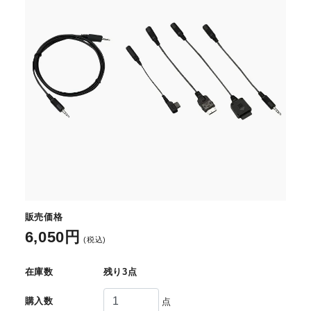
販売価格
6,050円
(税込)
在庫数
残り3点
購入数
点