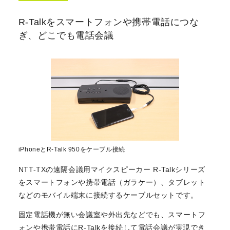
R-Talkをスマートフォンや携帯電話につな
ぎ、どこでも電話会議
iPhoneとR-Talk 950をケーブル接続
NTT-TXの遠隔会議用マイクスピーカー R-Talkシリーズ
をスマートフォンや携帯電話（ガラケー）、タブレット
などのモバイル端末に接続するケーブルセットです。
固定電話機が無い会議室や外出先などでも、スマートフ
ォンや携帯電話にR-Talkを接続して電話会議が実現でき