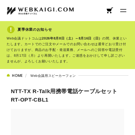
夏季休業のお知らせ
Web会議ドットコムは
2026年8月8日（土）～8月16日（日）
の間、休業とい
たします。カートでのご注文やメールでのお問い合わせは通常どおり受け付
けておりますが、商品のお手配・発送業務、メールへのご回答や電話受付
は、8月17日（月）より再開いたします。ご迷惑をおかけして申し訳ござい
ませんが、よろしくお願いいたします。
HOME
Web会議用スピーカーフォン
NTT-TX R-Talk用携帯電話ケーブルセット
RT-OPT-CBL1