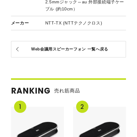
2.5mmジャック⇔au 外部接続端子ケー
ブル (約10cm）
メーカー
NTT-TX (NTTテクノクロス)
Web会議用スピーカーフォン 一覧へ戻る
RANKING
売れ筋商品