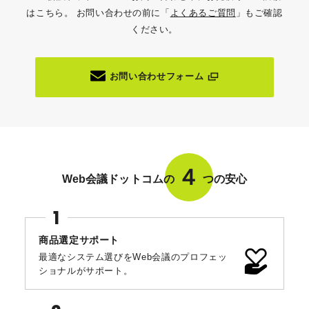
はこちら。
お問い合わせの前に「
よくあるご質問
」もご確認
ください。
お問い合わせフォーム
４
Web会議ドットコムの
つの安心
商品選定サポート
最適なシステム選びをWeb会議のプロフェッ
ショナルがサポート。