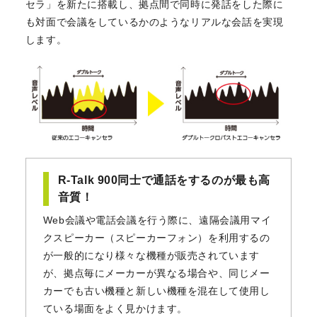
セラ」を新たに搭載し、拠点間で同時に発話をした際に
も対面で会議をしているかのようなリアルな会話を実現
します。
R-Talk 900同士で通話をするのが最も高
音質！
Web会議や電話会議を行う際に、遠隔会議用マイ
クスピーカー（スピーカーフォン）を利用するの
が一般的になり様々な機種が販売されています
が、拠点毎にメーカーが異なる場合や、同じメー
カーでも古い機種と新しい機種を混在して使用し
ている場面をよく見かけます。