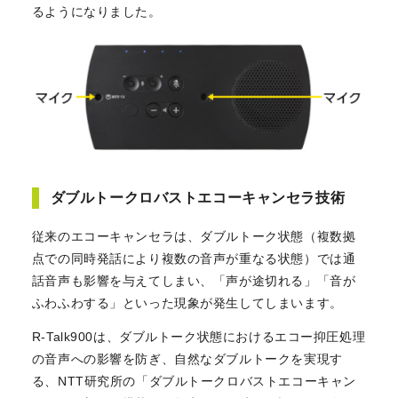
るようになりました。
ダブルトークロバストエコーキャンセラ技術
従来のエコーキャンセラは、ダブルトーク状態（複数拠
点での同時発話により複数の音声が重なる状態）では通
話音声も影響を与えてしまい、「声が途切れる」「音が
ふわふわする」といった現象が発生してしまいます。
R-Talk900は、ダブルトーク状態におけるエコー抑圧処理
の音声への影響を防ぎ、自然なダブルトークを実現す
る、NTT研究所の「ダブルトークロバストエコーキャン