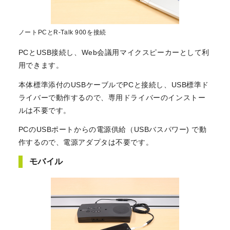
ノートPCとR-Talk 900を接続
PCとUSB接続し、Web会議用マイクスピーカーとして利
用できます。
本体標準添付のUSBケーブルでPCと接続し、USB標準ド
ライバーで動作するので、専用ドライバーのインストー
ルは不要です。
PCのUSBポートからの電源供給（USBバスパワー) で動
作するので、電源アダプタは不要です。
モバイル