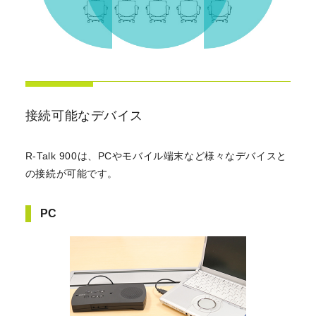
接続可能なデバイス
R-Talk 900は、PCやモバイル端末など様々なデバイスと
の接続が可能です。
PC