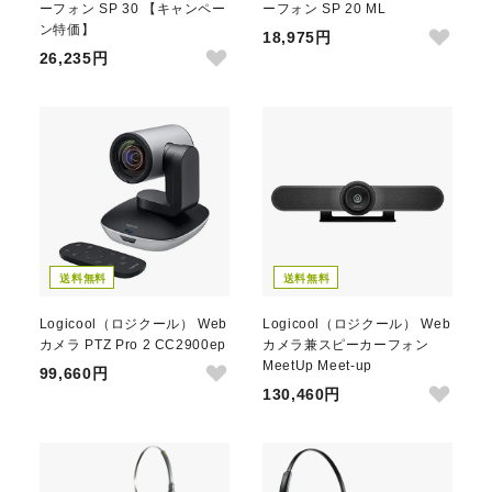
ーフォン SP 30 【キャンペー
ーフォン SP 20 ML
ン特価】
18,975円
26,235円
送料無料
送料無料
Logicool（ロジクール） Web
Logicool（ロジクール） Web
カメラ PTZ Pro 2 CC2900ep
カメラ兼スピーカーフォン
MeetUp Meet-up
99,660円
130,460円