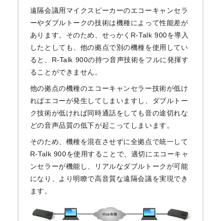
遠隔会議用マイクスピーカーのエコーキャンセラ
ーやダブルトークの技術は機種によって性能差が
あります。そのため、せっかくR-Talk 900を導入
したとしても、他の拠点で別の機種を使用してい
ると、R-Talk 900の持つ音声技術をフルに発揮す
ることができません。
他の拠点の機種のエコーキャンセラー技術が低け
ればエコーが発生してしまいますし、ダブルトー
ク技術が低ければ同時通話をしても音の途切れな
どの音声品質の低下が起こってしまいます。
そのため、機種を混在させずに全拠点で統一して
R-Talk 900を使用することで、適切にエコーキャ
ンセラーが機能し、リアルなダブルトークが可能
になり、より明瞭で高音質な遠隔会議を実現でき
ます。