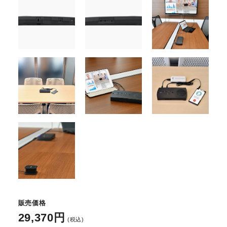
販売価格
29,370円
(税込)