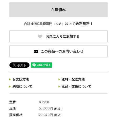
在庫切れ
合計金額18,000円
以上で
送料無料！
（税込）
お気に入りに追加する
この商品へのお問い合わせ
お支払方法
送料
・
配送方法
納期について
返品
・
交換について
型番
RT900
定価
55,000円
(税込)
販売価格
29,370円
(税込)