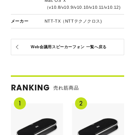
Mac OS Ｘ
（v10.8/v10.9/v10.10/v10.11/v10.12)
メーカー
NTT-TX（NTTテクノクロス)
Web会議用スピーカーフォン 一覧へ戻る
RANKING
売れ筋商品