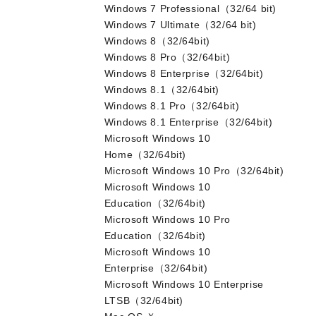
Windows 7 Professional（32/64 bit)
Windows 7 Ultimate（32/64 bit)
Windows 8（32/64bit)
Windows 8 Pro（32/64bit)
Windows 8 Enterprise（32/64bit)
Windows 8.1（32/64bit)
Windows 8.1 Pro（32/64bit)
Windows 8.1 Enterprise（32/64bit)
Microsoft Windows 10
Home（32/64bit)
Microsoft Windows 10 Pro（32/64bit)
Microsoft Windows 10
Education（32/64bit)
Microsoft Windows 10 Pro
Education（32/64bit)
Microsoft Windows 10
Enterprise（32/64bit)
Microsoft Windows 10 Enterprise
LTSB（32/64bit)