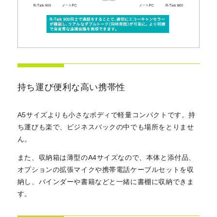
持ち運び便利な高い携帯性
A5サイズよりも小さなボディで軽量コンパクトです。持
ち運びも楽で、ビジネスバックの中でも場所をとりませ
ん。
また、収納箱は薄型のA4サイズなので、本体と添付品、
オプションの拡張マイクや携帯電話ケーブルセットを収
納し、バインダーや書籍などと一緒に書棚に収納できま
す。