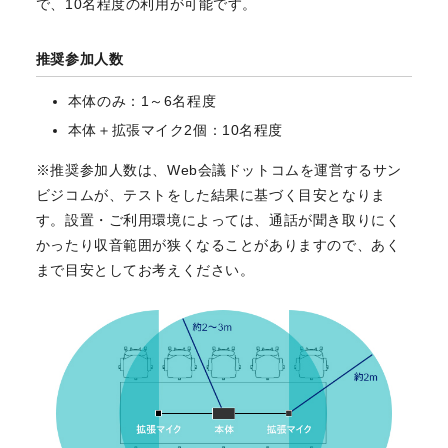
で、10名程度の利用が可能です。
推奨参加人数
本体のみ：1～6名程度
本体＋拡張マイク2個：10名程度
※推奨参加人数は、Web会議ドットコムを運営するサン
ビジコムが、テストをした結果に基づく目安となりま
す。設置・ご利用環境によっては、通話が聞き取りにく
かったり収音範囲が狭くなることがありますので、あく
まで目安としてお考えください。