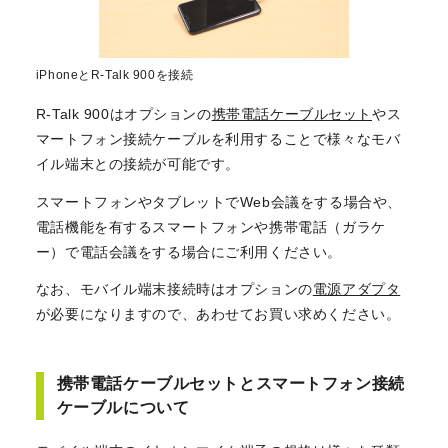
iPhoneとR-Talk 900を接続
R-Talk 900はオプションの
携帯電話ケーブルセット
やス
マートフォン接続ケーブルを利用することで様々なモバ
イル端末との接続が可能です。
スマートフォンやタブレットでWeb会議をする場合や、
電話機能を有するスマートフォンや携帯電話（ガラケ
ー）で電話会議をする場合にご利用ください。
なお、モバイル端末接続時はオプションの
電源アダプタ
が必要になりますので、あわせてお買い求めください。
携帯電話ケーブルセットとスマートフォン接続
ケーブルについて