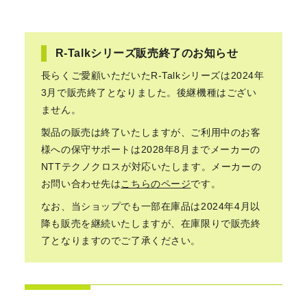
R-Talkシリーズ販売終了のお知らせ
長らくご愛顧いただいたR-Talkシリーズは2024年
3月で販売終了となりました。後継機種はござい
ません。
製品の販売は終了いたしますが、ご利用中のお客
様への保守サポートは2028年8月までメーカーの
NTTテクノクロスが対応いたします。メーカーの
お問い合わせ先は
こちらのページ
です。
なお、当ショップでも一部在庫品は2024年4月以
降も販売を継続いたしますが、在庫限りで販売終
了となりますのでご了承ください。