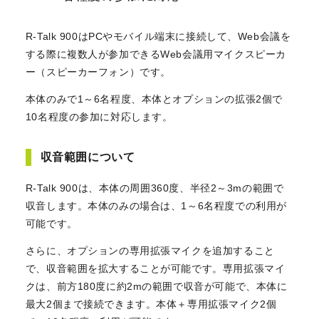
R-Talk 900はPCやモバイル端末に接続して、Web会議を
する際に複数人が参加できるWeb会議用マイクスピーカ
ー（スピーカーフォン）です。
本体のみで1～6名程度、本体とオプションの拡張2個で
10名程度の参加に対応します。
収音範囲について
R-Talk 900は、本体の周囲360度、半径2～3mの範囲で
収音します。本体のみの場合は、1～6名程度での利用が
可能です。
さらに、オプションの専用拡張マイクを追加すること
で、収音範囲を拡大することが可能です。専用拡張マイ
クは、前方180度に約2mの範囲で収音が可能で、本体に
最大2個まで接続できます。本体＋専用拡張マイク2個