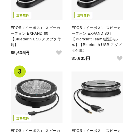
送料無料
送料無料
EPOS（イーポス） スピーカ
EPOS（イーポス） スピーカ
ーフォン EXPAND 80
ーフォン EXPAND 80T
【Bluetooth USB アダプタ付
【Microsoft Teams認証モデ
属】
ル】【Bluetooth USB アダプ
タ付属】
85,635円
85,635円
送料無料
EPOS（イーポス） スピーカ
EPOS（イーポス） スピーカ