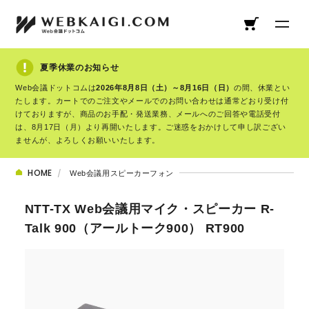
夏季休業のお知らせ
Web会議ドットコムは
2026年8月8日（土）～8月16日（日）
の間、休業とい
たします。カートでのご注文やメールでのお問い合わせは通常どおり受け付
けておりますが、商品のお手配・発送業務、メールへのご回答や電話受付
は、8月17日（月）より再開いたします。ご迷惑をおかけして申し訳ござい
ませんが、よろしくお願いいたします。
HOME
Web会議用スピーカーフォン
NTT-TX Web会議用マイク・スピーカー R-
Talk 900（アールトーク900） RT900