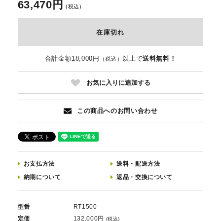
63,470円
(税込)
在庫切れ
合計金額18,000円
以上で
送料無料！
（税込）
お気に入りに追加する
この商品へのお問い合わせ
お支払方法
送料
・
配送方法
納期について
返品
・
交換について
型番
RT1500
定価
132,000円
(税込)