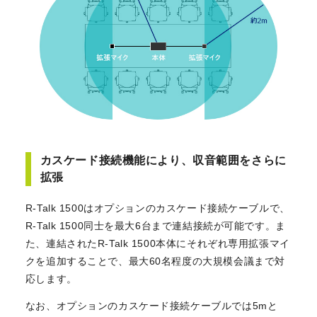
カスケード接続機能により、収音範囲をさらに
拡張
R-Talk 1500はオプションのカスケード接続ケーブルで、
R-Talk 1500同士を最大6台まで連結接続が可能です。ま
た、連結されたR-Talk 1500本体にそれぞれ専用拡張マイ
クを追加することで、最大60名程度の大規模会議まで対
応します。
なお、オプションのカスケード接続ケーブルでは5mと