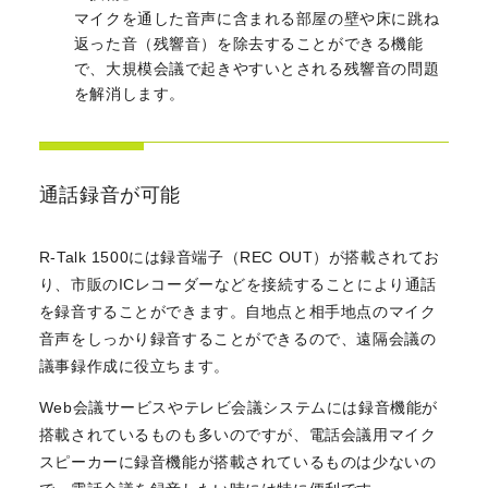
マイクを通した音声に含まれる部屋の壁や床に跳ね
返った音（残響音）を除去することができる機能
で、大規模会議で起きやすいとされる残響音の問題
を解消します。
通話録音が可能
R-Talk 1500には録音端子（REC OUT）が搭載されてお
り、市販のICレコーダーなどを接続することにより通話
を録音することができます。自地点と相手地点のマイク
音声をしっかり録音することができるので、遠隔会議の
議事録作成に役立ちます。
Web会議サービスやテレビ会議システムには録音機能が
搭載されているものも多いのですが、電話会議用マイク
スピーカーに録音機能が搭載されているものは少ないの