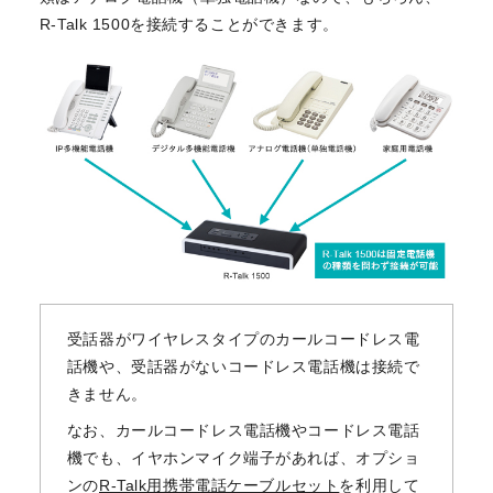
R-Talk 1500を接続することができます。
受話器がワイヤレスタイプのカールコードレス電
話機や、受話器がないコードレス電話機は接続で
きません。
なお、カールコードレス電話機やコードレス電話
機でも、イヤホンマイク端子があれば、オプショ
ンの
R-Talk用携帯電話ケーブルセット
を利用して