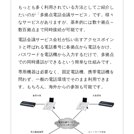
もっとも多く利用されている方法としてご紹介し
たいのが「多拠点電話会議サービス」です。様々
なサービスがありますが、基本的には数十拠点～
数百拠点まで同時接続が可能です。
電話会議サービス会社が払い出すアクセスポイン
トと呼ばれる電話番号に各拠点から電話をかけ、
パスワードを電話機から入力するだけで、多拠点
での同時通話ができるという簡単な仕組みです。
専用機器は必要なく、固定電話機、携帯電話機を
問わず、一般の電話環境でそのまま利用できま
す。もちろん、海外からの参加も可能です。