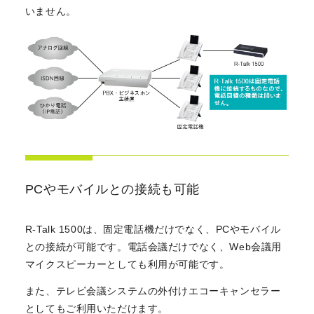
いません。
PCやモバイルとの接続も可能
R-Talk 1500は、固定電話機だけでなく、PCやモバイル
との接続が可能です。電話会議だけでなく、Web会議用
マイクスピーカーとしても利用が可能です。
また、テレビ会議システムの外付けエコーキャンセラー
としてもご利用いただけます。