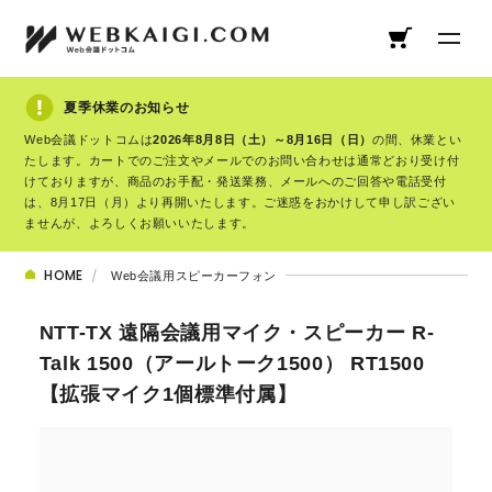
夏季休業のお知らせ
Web会議ドットコムは
2026年8月8日（土）～8月16日（日）
の間、休業とい
たします。カートでのご注文やメールでのお問い合わせは通常どおり受け付
けておりますが、商品のお手配・発送業務、メールへのご回答や電話受付
は、8月17日（月）より再開いたします。ご迷惑をおかけして申し訳ござい
ませんが、よろしくお願いいたします。
HOME
Web会議用スピーカーフォン
NTT-TX 遠隔会議用マイク・スピーカー R-
Talk 1500（アールトーク1500） RT1500
【拡張マイク1個標準付属】