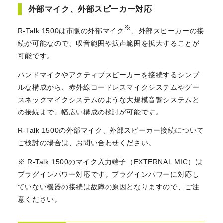
外部マイク、外部スピーカー対応
※
R-Talk 1500は市販の外部マイク
、外部スピーカーの接
続が可能なので、収音範囲や拡声範囲を拡大することが
可能です。
ハンドマイクやアクティブスピーカーを接続するシンプ
ルな構成から、赤外線コードレスマイクシステムやグー
スネックマイクシステムのような大規模音響システムと
の接続まで、幅広い構成の検討が可能です。
R-Talk 1500の外部マイク、外部スピーカー接続について
ご検討の場合は、お問い合わせください。
※ R-Talk 1500のマイク入力端子（EXTERNAL MIC）は
プラグインパワー対応です。プラグインパワーに対応し
ていない機器の接続は故障の原因となりますので、ご注
意ください。