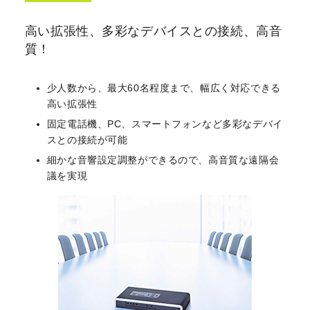
高い拡張性、多彩なデバイスとの接続、高音
質！
少人数から、最大60名程度まで、幅広く対応できる
高い拡張性
固定電話機、PC、スマートフォンなど多彩なデバイ
スとの接続が可能
細かな音響設定調整ができるので、高音質な遠隔会
議を実現