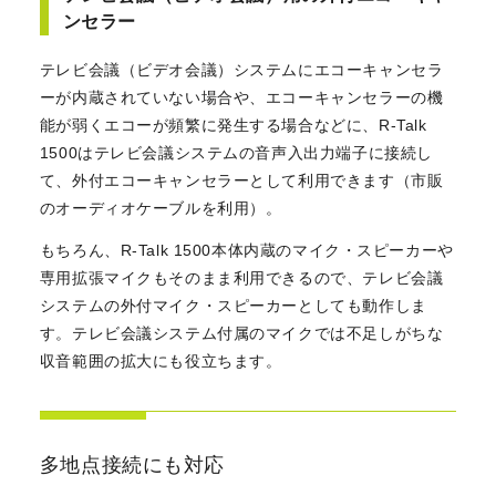
ンセラー
テレビ会議（ビデオ会議）システムにエコーキャンセラ
ーが内蔵されていない場合や、エコーキャンセラーの機
能が弱くエコーが頻繁に発生する場合などに、R-Talk
1500はテレビ会議システムの音声入出力端子に接続し
て、外付エコーキャンセラーとして利用できます（市販
のオーディオケーブルを利用）。
もちろん、R-Talk 1500本体内蔵のマイク・スピーカーや
専用拡張マイクもそのまま利用できるので、テレビ会議
システムの外付マイク・スピーカーとしても動作しま
す。テレビ会議システム付属のマイクでは不足しがちな
収音範囲の拡大にも役立ちます。
多地点接続にも対応