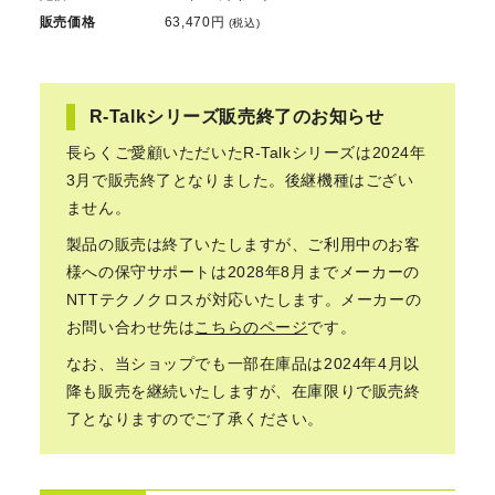
販売価格
63,470円
(税込)
R-Talkシリーズ販売終了のお知らせ
長らくご愛顧いただいたR-Talkシリーズは2024年
3月で販売終了となりました。後継機種はござい
ません。
製品の販売は終了いたしますが、ご利用中のお客
様への保守サポートは2028年8月までメーカーの
NTTテクノクロスが対応いたします。メーカーの
お問い合わせ先は
こちらのページ
です。
なお、当ショップでも一部在庫品は2024年4月以
降も販売を継続いたしますが、在庫限りで販売終
了となりますのでご了承ください。