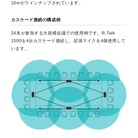
10mがラインナップされています。
カスケード接続の構成例
24名が参加する大規模会議での使用例です。R-Talk
1500を4台カスケード接続し、拡張マイクを4個使用して
います。