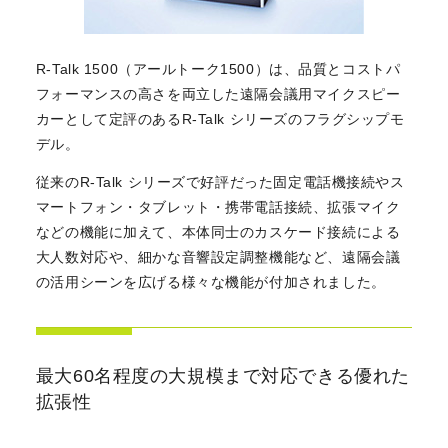
R-Talk 1500（アールトーク1500）は、品質とコストパ
フォーマンスの高さを両立した遠隔会議用マイクスピー
カーとして定評のあるR-Talk シリーズのフラグシップモ
デル。
従来のR-Talk シリーズで好評だった固定電話機接続やス
マートフォン・タブレット・携帯電話接続、拡張マイク
などの機能に加えて、本体同士のカスケード接続による
大人数対応や、細かな音響設定調整機能など、遠隔会議
の活用シーンを広げる様々な機能が付加されました。
最大60名程度の大規模まで対応できる優れた
拡張性